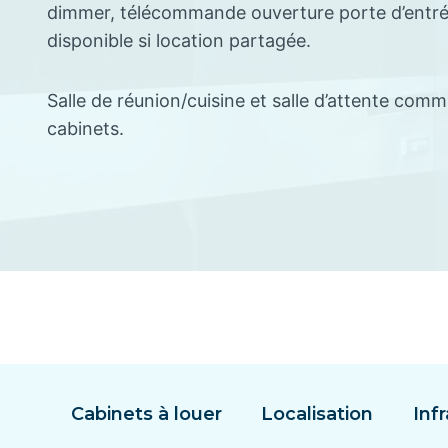
dimmer, télécommande ouverture porte d’entrée
disponible si location partagée.
Salle de réunion/cuisine et salle d’attente comm
cabinets.
Cabinets à louer
Localisation
Inf