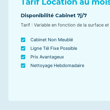
Tarif Location au moi
Disponibilité Cabinet 7j/7
Tarif : Variable en fonction de la surface e
Cabinet Non Meublé
Ligne Tél Fixe Possible
Prix Avantageux
Nettoyage Hebdomadaire